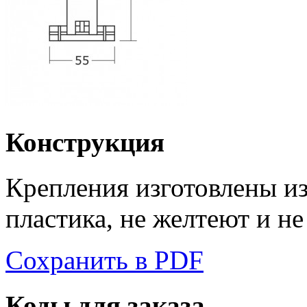
Конструкция
Крепления изготовлены и
пластика, не желтеют и н
Сохранить в PDF
Коды для заказа