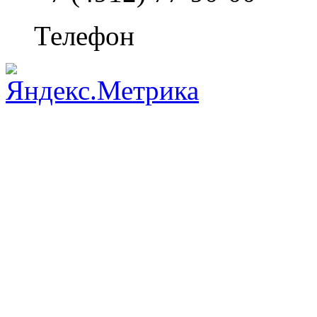
Телефон