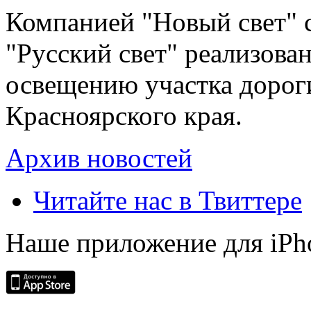
Компанией "Новый свет" 
"Русский свет" реализова
освещению участка дорог
Красноярского края.
Архив новостей
Читайте нас в Твиттере
Наше приложение для iPh