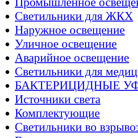
Промышленное освеще
Светильники для ЖКХ
Наружное освещение
Уличное освещение
Аварийное освещение
Светильники для меди
БАКТЕРИЦИДНЫЕ У
Источники света
Комплектующие
Светильники во взрыв