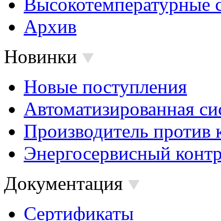
Высокотемпературные 
Архив
Новинки
Новые поступления
Автоматизированная си
Производитель против 
Энергосервисный контр
Документация
Сертификаты