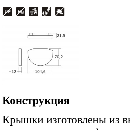
Конструкция
Крышки изготовлены из в