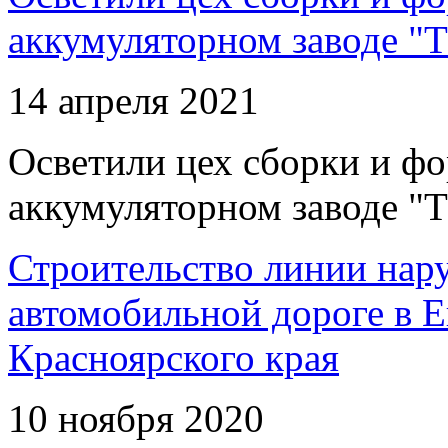
аккумуляторном заводе "Т
14 апреля 2021
Осветили цех сборки и фо
аккумуляторном заводе "Т
Строительство линии нар
автомобильной дороге в 
Красноярского края
10 ноября 2020