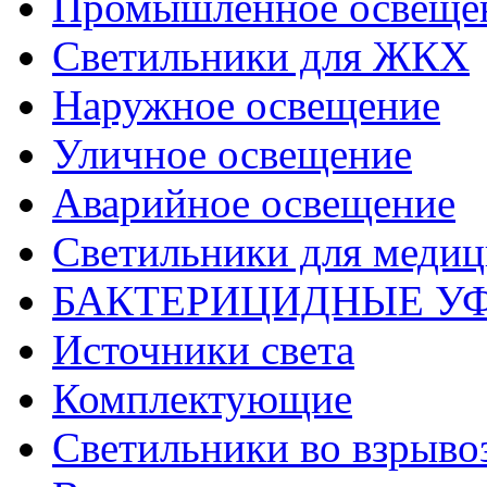
Промышленное освеще
Светильники для ЖКХ
Наружное освещение
Уличное освещение
Аварийное освещение
Светильники для меди
БАКТЕРИЦИДНЫЕ У
Источники света
Комплектующие
Светильники во взрыв