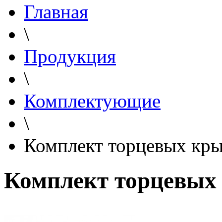
Главная
\
Продукция
\
Комплектующие
\
Комплект торцевых кр
Комплект торцевых