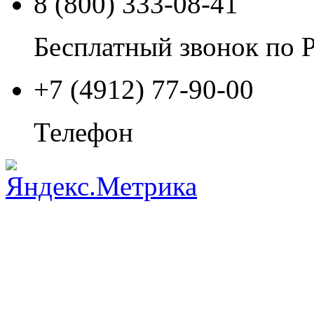
8 (800) 333-08-41
Бесплатный звонок по 
+7 (4912) 77-90-00
Телефон