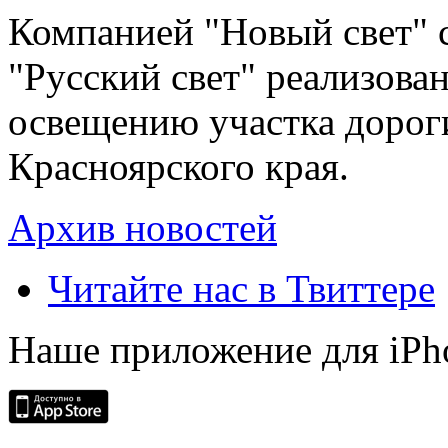
Компанией "Новый свет" 
"Русский свет" реализова
освещению участка дорог
Красноярского края.
Архив новостей
Читайте нас в Твиттере
Наше приложение для iPh