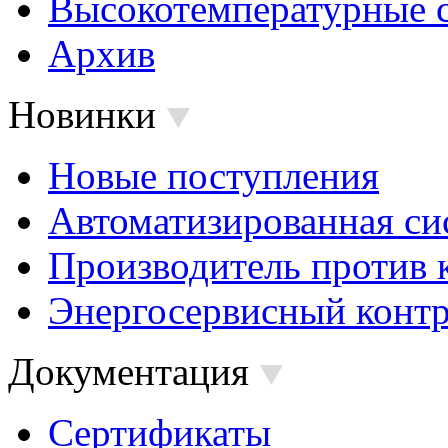
Высокотемпературные 
Архив
Новинки
Новые поступления
Автоматизированная си
Производитель против 
Энергосервисный контр
Документация
Сертификаты