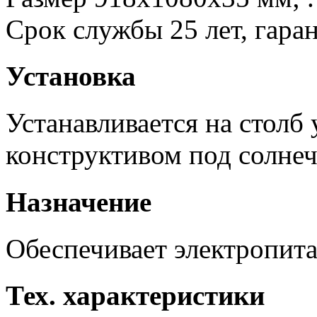
Срок службы 25 лет, гаран
Установка
Устанавливается на столб
конструктивом под солне
Назначение
Обеспечивает электропита
Тех. характеристики