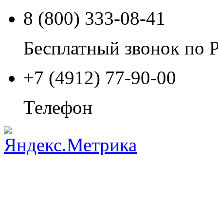
8 (800) 333-08-41
Бесплатный звонок по 
+7 (4912) 77-90-00
Телефон