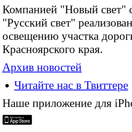
Компанией "Новый свет" 
"Русский свет" реализова
освещению участка дорог
Красноярского края.
Архив новостей
Читайте нас в Твиттере
Наше приложение для iPh