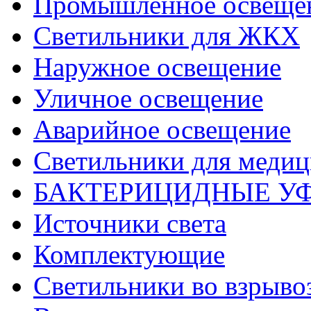
Промышленное освеще
Светильники для ЖКХ
Наружное освещение
Уличное освещение
Аварийное освещение
Светильники для меди
БАКТЕРИЦИДНЫЕ У
Источники света
Комплектующие
Светильники во взрыв