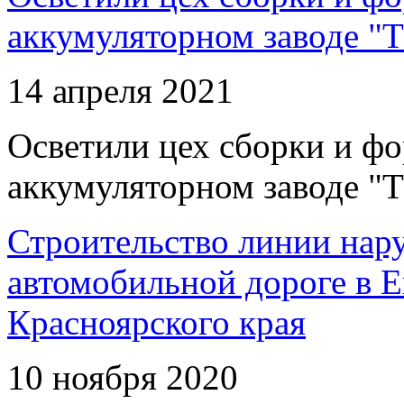
аккумуляторном заводе "Т
14 апреля 2021
Осветили цех сборки и фо
аккумуляторном заводе "Т
Строительство линии нар
автомобильной дороге в 
Красноярского края
10 ноября 2020