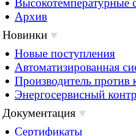
Высокотемпературные 
Архив
Новинки
Новые поступления
Автоматизированная си
Производитель против 
Энергосервисный контр
Документация
Сертификаты