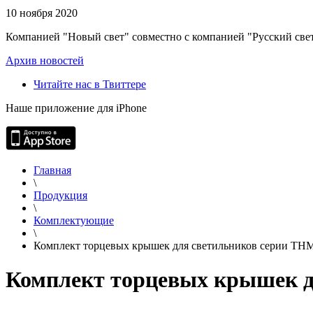
10 ноября 2020
Компанией "Новый свет" совместно с компанией "Русский свет
Архив новостей
Читайте нас в Твиттере
Наше приложение для iPhone
Главная
\
Продукция
\
Комплектующие
\
Комплект торцевых крышек для светильников серии TH
Комплект торцевых крышек д