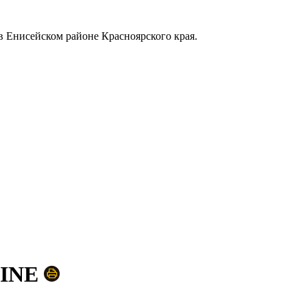
в Енисейском районе Красноярского края.
LINE