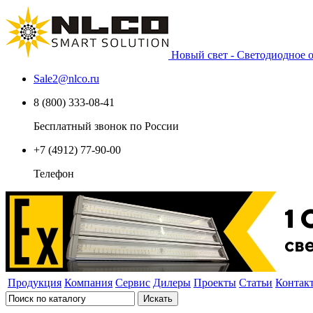
Новый свет - Светодиодное
Sale2
@
nlco.ru
8 (800) 333-08-41
Бесплатный звонок по России
+7 (4912) 77-90-00
Телефон
Продукция
Компания
Сервис
Дилеры
Проекты
Статьи
Контак