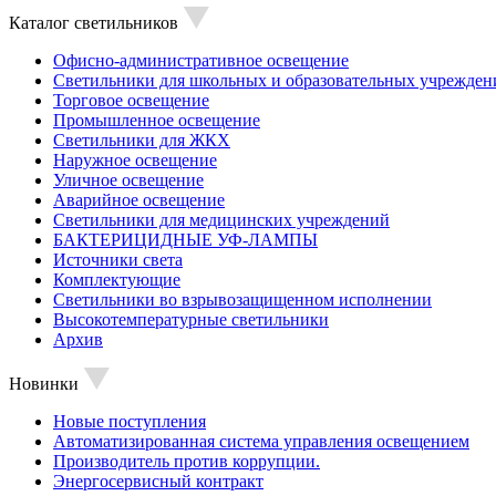
Каталог светильников
Офисно-административное освещение
Светильники для школьных и образовательных учрежден
Торговое освещение
Промышленное освещение
Светильники для ЖКХ
Наружное освещение
Уличное освещение
Аварийное освещение
Светильники для медицинских учреждений
БАКТЕРИЦИДНЫЕ УФ-ЛАМПЫ
Источники света
Комплектующие
Светильники во взрывозащищенном исполнении
Высокотемпературные светильники
Архив
Новинки
Новые поступления
Автоматизированная система управления освещением
Производитель против коррупции.
Энергосервисный контракт