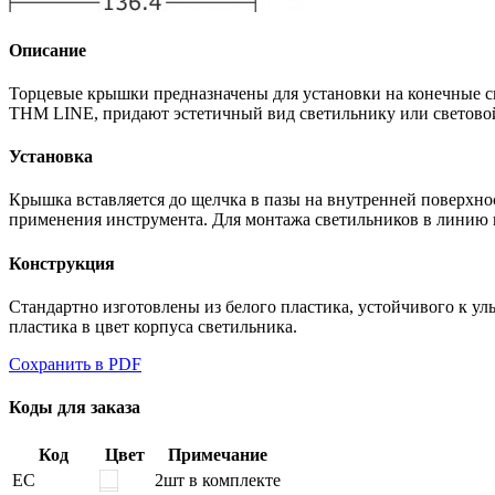
Описание
Торцевые крышки предназначены для установки на конечные 
THM LINE, придают эстетичный вид светильнику или световой
Установка
Крышка вставляется до щелчка в пазы на внутренней поверхн
применения инструмента. Для монтажа светильников в линию 
Конструкция
Стандартно изготовлены из белого пластика, устойчивого к у
пластика в цвет корпуса светильника.
Сохранить в PDF
Коды для заказа
Код
Цвет
Примечание
EC
2шт в комплекте