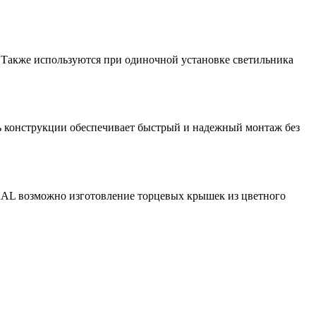
Также используются при одиночной установке светильника
ь конструкции обеспечивает быстрый и надежный монтаж без
у RAL возможно изготовление торцевых крышек из цветного