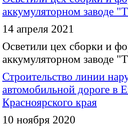
аккумуляторном заводе "Т
14 апреля 2021
Осветили цех сборки и фо
аккумуляторном заводе "Т
Строительство линии нар
автомобильной дороге в 
Красноярского края
10 ноября 2020