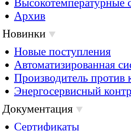
Высокотемпературные 
Архив
Новинки
Новые поступления
Автоматизированная си
Производитель против 
Энергосервисный контр
Документация
Сертификаты