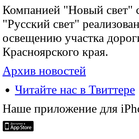
Компанией "Новый свет" 
"Русский свет" реализова
освещению участка дорог
Красноярского края.
Архив новостей
Читайте нас в Твиттере
Наше приложение для iPh