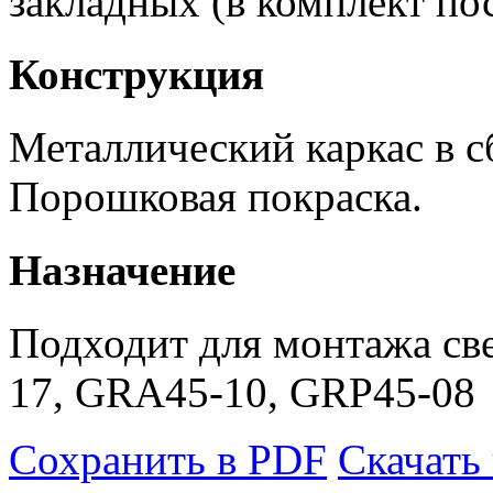
закладных (в комплект пос
Конструкция
Металлический каркас в с
Порошковая покраска.
Назначение
Подходит для монтажа св
17, GRA45-10, GRP45-08
Сохранить в PDF
Скачать