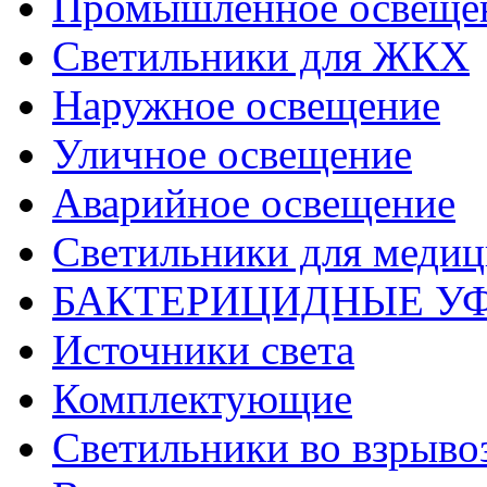
Промышленное освеще
Светильники для ЖКХ
Наружное освещение
Уличное освещение
Аварийное освещение
Светильники для меди
БАКТЕРИЦИДНЫЕ У
Источники света
Комплектующие
Светильники во взрыв