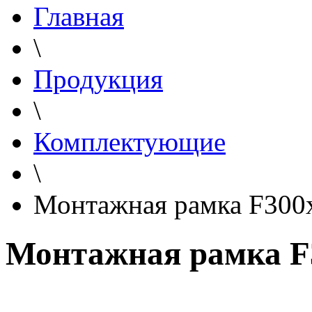
Главная
\
Продукция
\
Комплектующие
\
Монтажная рамка F300
Монтажная рамка F