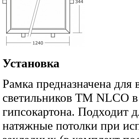
Установка
Рамка предназначена для
светильников ТМ NLCO в
гипсокартона. Подходит д
натяжные потолки при ис