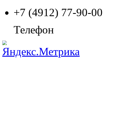
+7 (4912) 77-90-00
Телефон