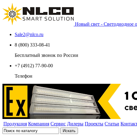
Новый свет - Светодиодное
Sale2
@
nlco.ru
8 (800) 333-08-41
Бесплатный звонок по России
+7 (4912) 77-90-00
Телефон
Продукция
Компания
Сервис
Дилеры
Проекты
Статьи
Контак