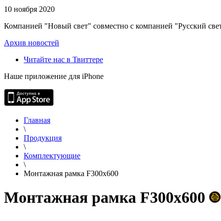
10 ноября 2020
Компанией "Новый свет" совместно с компанией "Русский свет
Архив новостей
Читайте нас в Твиттере
Наше приложение для iPhone
Главная
\
Продукция
\
Комплектующие
\
Монтажная рамка F300x600
Монтажная рамка F300x600