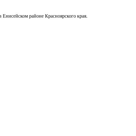
в Енисейском районе Красноярского края.