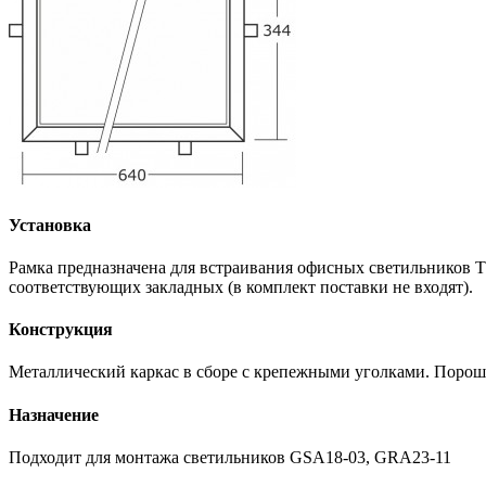
Установка
Рамка предназначена для встраивания офисных светильников 
соответствующих закладных (в комплект поставки не входят).
Конструкция
Металлический каркас в сборе с крепежными уголками. Порош
Назначение
Подходит для монтажа светильников GSA18-03, GRA23-11