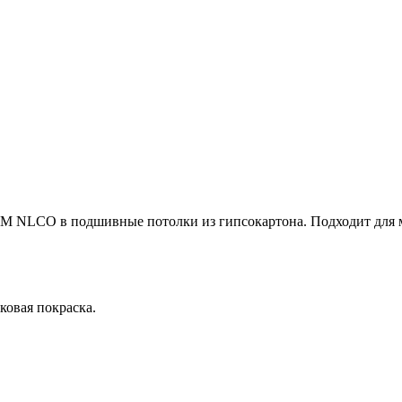
ТМ NLCO в подшивные потолки из гипсокартона. Подходит для 
ковая покраска.