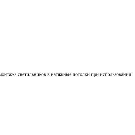
монтажа светильников в натяжные потолки при использовании