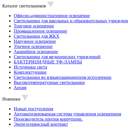
Каталог светильников
Офисно-административное освещение
Светильники для школьных и образовательных учрежден
Торговое освещение
Промышленное освещение
Светильники для ЖКХ
Наружное освещение
Уличное освещение
Аварийное освещение
Светильники для медицинских учреждений
БАКТЕРИЦИДНЫЕ УФ-ЛАМПЫ
Источники света
Комплектующие
Светильники во взрывозащищенном исполнении
Высокотемпературные светильники
Архив
Новинки
Новые поступления
Автоматизированная система управления освещением
Производитель против коррупции.
Энергосервисный контракт