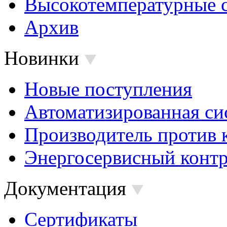
Высокотемпературные 
Архив
Новинки
Новые поступления
Автоматизированная си
Производитель против 
Энергосервисный контр
Документация
Сертификаты