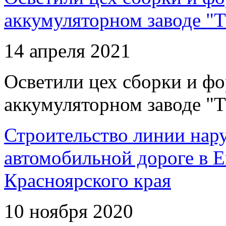
аккумуляторном заводе "Т
14 апреля 2021
Осветили цех сборки и фо
аккумуляторном заводе "Т
Строительство линии нар
автомобильной дороге в 
Красноярского края
10 ноября 2020