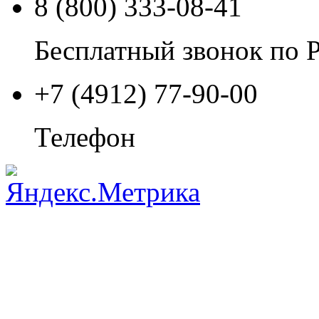
8 (800) 333-08-41
Бесплатный звонок по 
+7 (4912) 77-90-00
Телефон