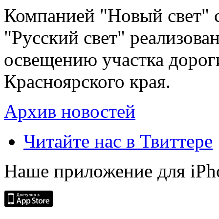
Компанией "Новый свет" 
"Русский свет" реализова
освещению участка дорог
Красноярского края.
Архив новостей
Читайте нас в Твиттере
Наше приложение для iPh