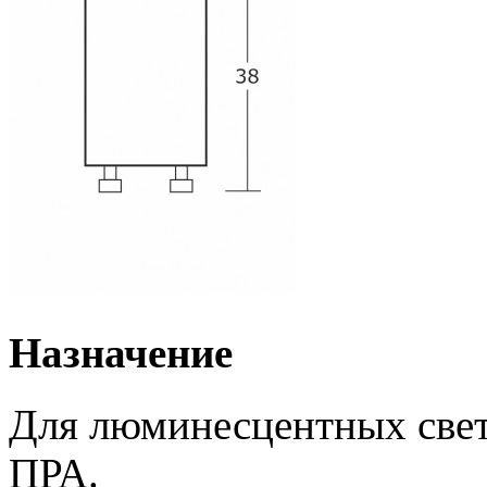
Назначение
Для люминесцентных свет
ПРА.