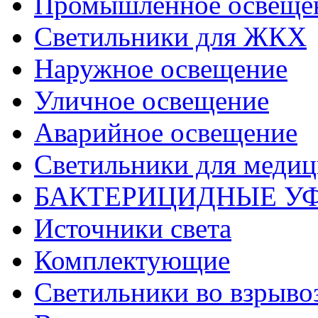
Промышленное освеще
Светильники для ЖКХ
Наружное освещение
Уличное освещение
Аварийное освещение
Светильники для меди
БАКТЕРИЦИДНЫЕ У
Источники света
Комплектующие
Светильники во взрыв