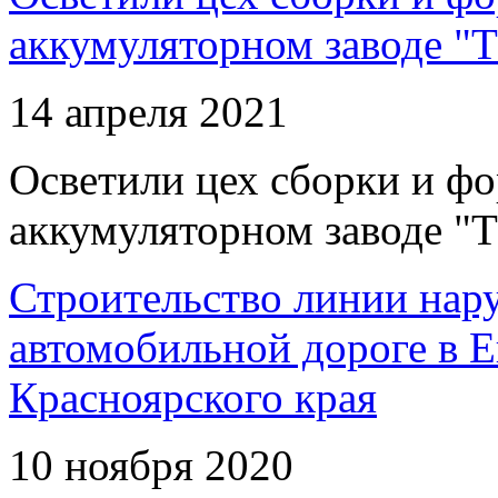
аккумуляторном заводе "Т
14 апреля 2021
Осветили цех сборки и фо
аккумуляторном заводе "Т
Строительство линии нар
автомобильной дороге в 
Красноярского края
10 ноября 2020