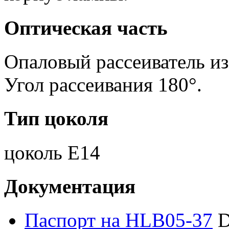
Оптическая часть
Опаловый рассеиватель из
Угол рассеивания 180°.
Тип цоколя
цоколь E14
Документация
Паспорт на HLB05-37
D