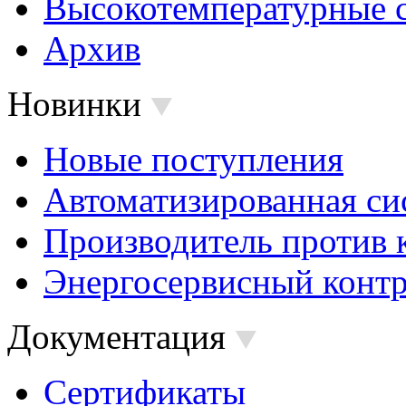
Высокотемпературные 
Архив
Новинки
Новые поступления
Автоматизированная си
Производитель против 
Энергосервисный контр
Документация
Сертификаты