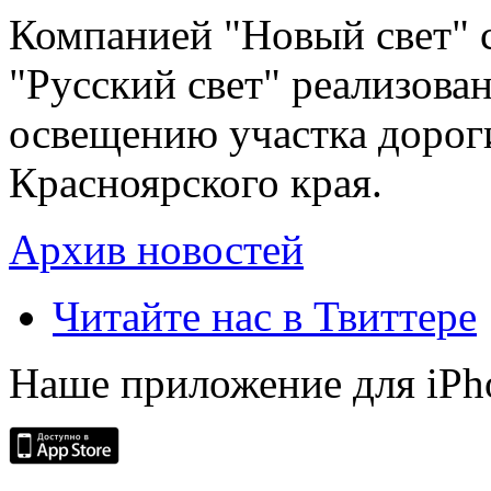
Компанией "Новый свет" 
"Русский свет" реализова
освещению участка дорог
Красноярского края.
Архив новостей
Читайте нас в Твиттере
Наше приложение для iPh