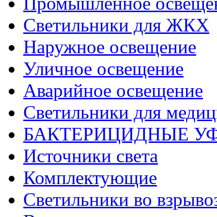
Промышленное освеще
Светильники для ЖКХ
Наружное освещение
Уличное освещение
Аварийное освещение
Светильники для меди
БАКТЕРИЦИДНЫЕ У
Источники света
Комплектующие
Светильники во взрыв