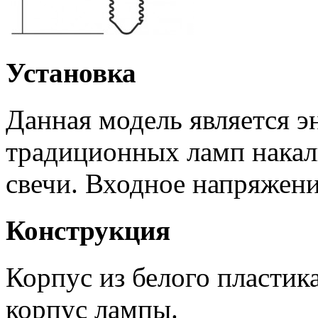
Установка
Данная модель является 
традиционных ламп накал
свечи. Входное напряжен
Конструкция
Корпус из белого пластика
корпус лампы.