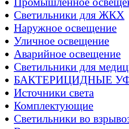
Промышленное освеще
Светильники для ЖКХ
Наружное освещение
Уличное освещение
Аварийное освещение
Светильники для меди
БАКТЕРИЦИДНЫЕ У
Источники света
Комплектующие
Светильники во взрыв