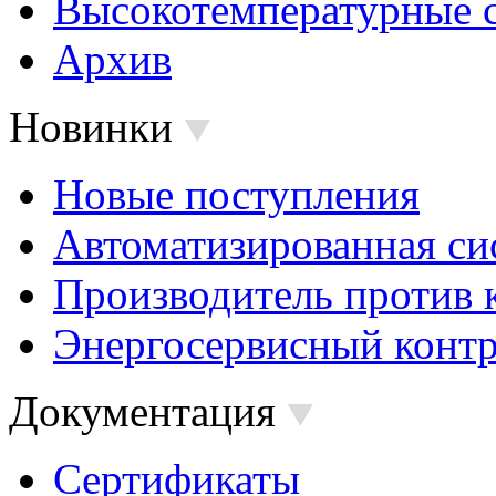
Высокотемпературные 
Архив
Новинки
Новые поступления
Автоматизированная си
Производитель против 
Энергосервисный контр
Документация
Сертификаты