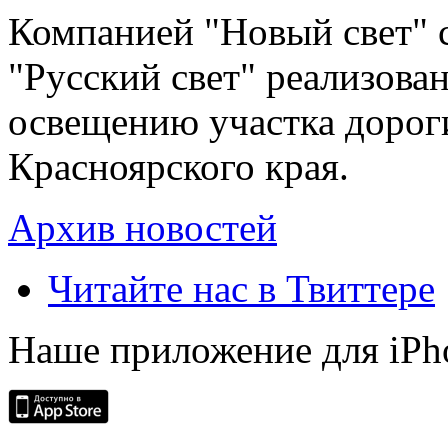
Компанией "Новый свет" 
"Русский свет" реализова
освещению участка дорог
Красноярского края.
Архив новостей
Читайте нас в Твиттере
Наше приложение для iPh