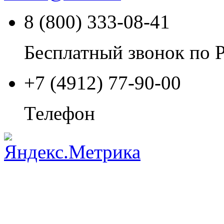
8 (800) 333-08-41
Бесплатный звонок по 
+7 (4912) 77-90-00
Телефон