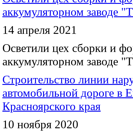
аккумуляторном заводе "Т
14 апреля 2021
Осветили цех сборки и фо
аккумуляторном заводе "Т
Строительство линии нар
автомобильной дороге в 
Красноярского края
10 ноября 2020