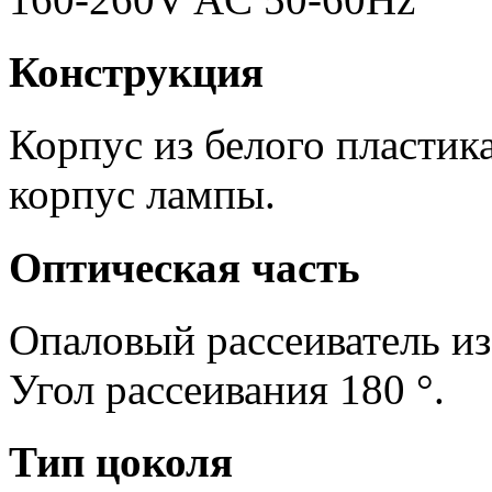
Конструкция
Корпус из белого пластика
корпус лампы.
Оптическая часть
Опаловый рассеиватель из
Угол рассеивания 180 °.
Тип цоколя