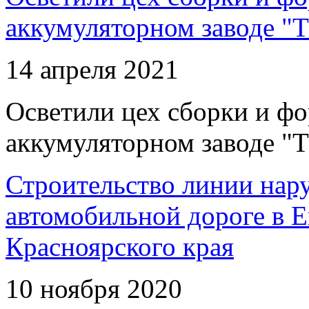
аккумуляторном заводе "Т
14 апреля 2021
Осветили цех сборки и фо
аккумуляторном заводе "Т
Строительство линии нар
автомобильной дороге в 
Красноярского края
10 ноября 2020