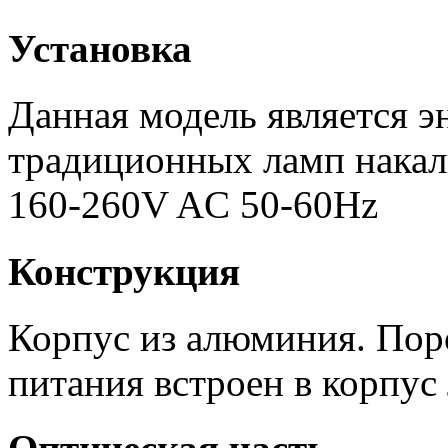
Установка
Данная модель является 
традиционных ламп накал
160-260V AC 50-60Hz
Конструкция
Корпус из алюминия. Пор
питания встроен в корпус