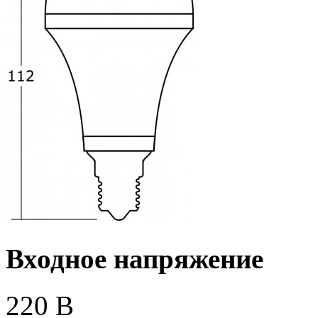
Входное напряжение
220 В