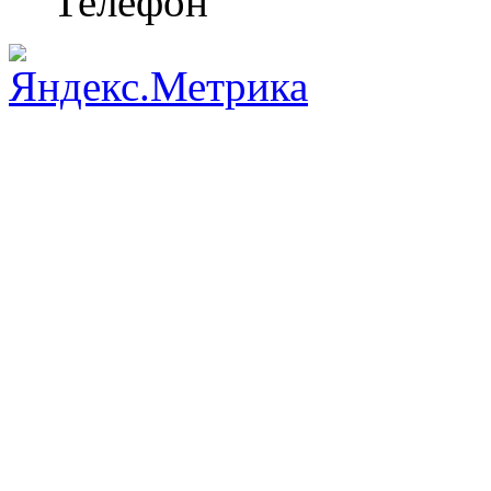
Телефон