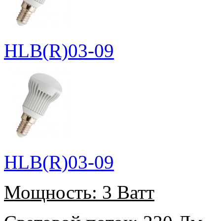
HLB(R)03-09
HLB(R)03-09
Мощность:
3 Ватт