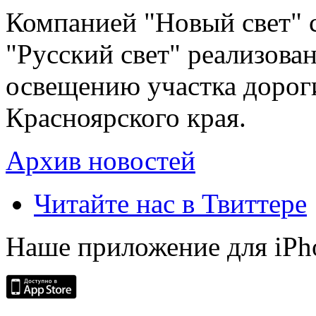
Компанией "Новый свет" 
"Русский свет" реализова
освещению участка дорог
Красноярского края.
Архив новостей
Читайте нас в Твиттере
Наше приложение для iPh