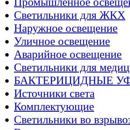
Промышленное освеще
Светильники для ЖКХ
Наружное освещение
Уличное освещение
Аварийное освещение
Светильники для меди
БАКТЕРИЦИДНЫЕ У
Источники света
Комплектующие
Светильники во взрыв