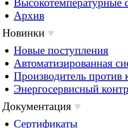
Высокотемпературные 
Архив
Новинки
Новые поступления
Автоматизированная си
Производитель против 
Энергосервисный контр
Документация
Сертификаты