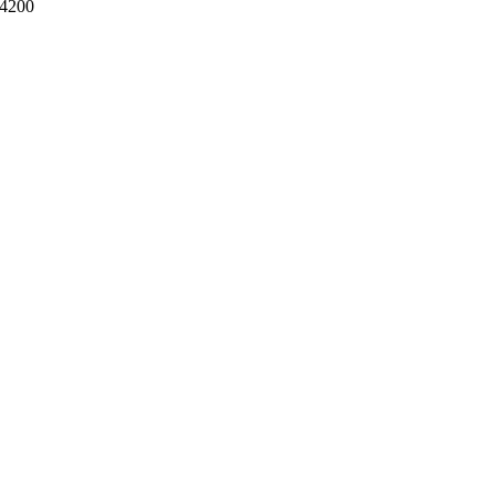
-4200