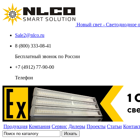
Новый свет - Светодиодное
Sale2
@
nlco.ru
8 (800) 333-08-41
Бесплатный звонок по России
+7 (4912) 77-90-00
Телефон
Продукция
Компания
Сервис
Дилеры
Проекты
Статьи
Контак