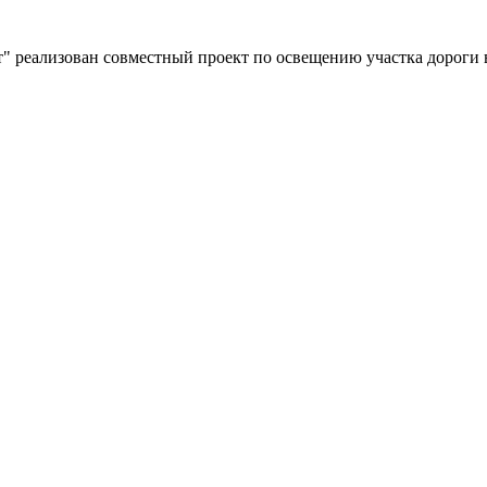
" реализован совместный проект по освещению участка дороги 