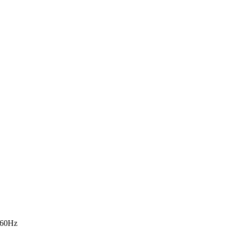
-60Hz