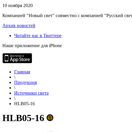
10 ноября 2020
Компанией "Новый свет" совместно с компанией "Русский свет
Архив новостей
Читайте нас в Твиттере
Наше приложение для iPhone
Главная
\
Продукция
\
Источники света
\
HLB05-16
HLB05-16