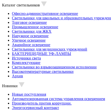
Каталог светильников
Офисно-административное освещение
Светильники для школьных и образовательных учрежден
Торговое освещение
Промышленное освещение
Светильники для ЖКХ
Наружное освещение
Уличное освещение
Аварийное освещение
Светильники для медицинских учреждений
БАКТЕРИЦИДНЫЕ УФ-ЛАМПЫ
Источники света
Комплектующие
Светильники во взрывозащищенном исполнении
Высокотемпературные светильники
Архив
Новинки
Новые поступления
Автоматизированная система управления освещением
Производитель против коррупции.
Энергосервисный контракт