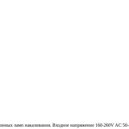
ионных ламп накаливания. Входное напряжение 160-260V AC 50