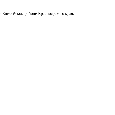
в Енисейском районе Красноярского края.