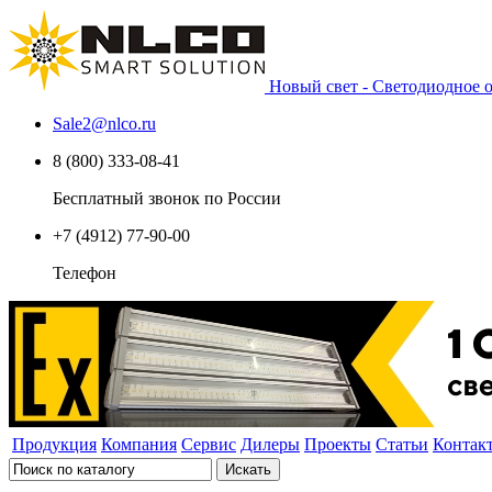
Новый свет - Светодиодное
Sale2
@
nlco.ru
8 (800) 333-08-41
Бесплатный звонок по России
+7 (4912) 77-90-00
Телефон
Продукция
Компания
Сервис
Дилеры
Проекты
Статьи
Контак