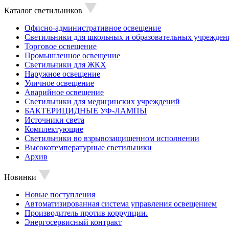
Каталог светильников
Офисно-административное освещение
Светильники для школьных и образовательных учрежден
Торговое освещение
Промышленное освещение
Светильники для ЖКХ
Наружное освещение
Уличное освещение
Аварийное освещение
Светильники для медицинских учреждений
БАКТЕРИЦИДНЫЕ УФ-ЛАМПЫ
Источники света
Комплектующие
Светильники во взрывозащищенном исполнении
Высокотемпературные светильники
Архив
Новинки
Новые поступления
Автоматизированная система управления освещением
Производитель против коррупции.
Энергосервисный контракт