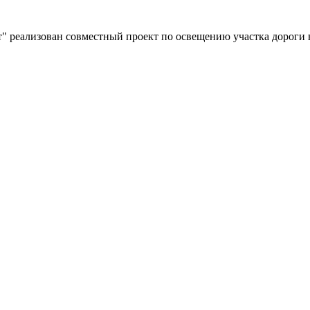
" реализован совместный проект по освещению участка дороги 