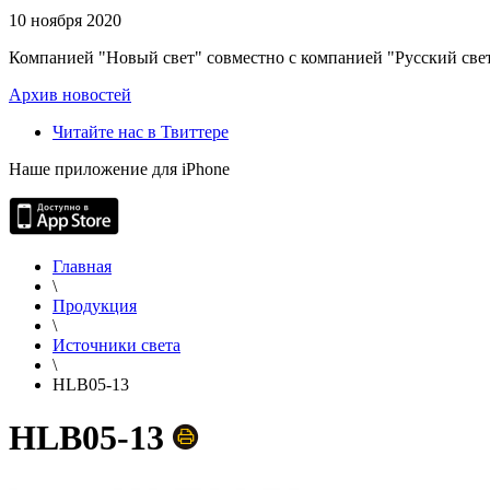
10 ноября 2020
Компанией "Новый свет" совместно с компанией "Русский свет
Архив новостей
Читайте нас в Твиттере
Наше приложение для iPhone
Главная
\
Продукция
\
Источники света
\
HLB05-13
HLB05-13