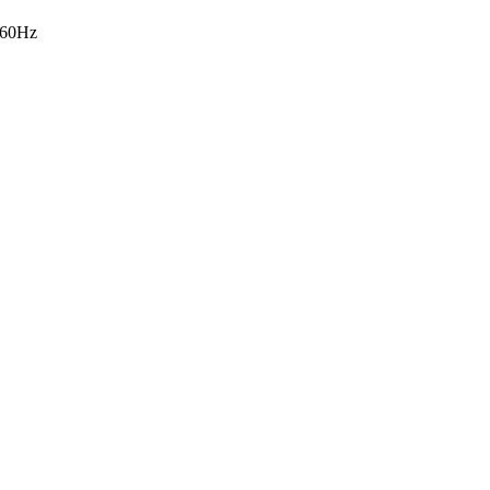
-60Hz