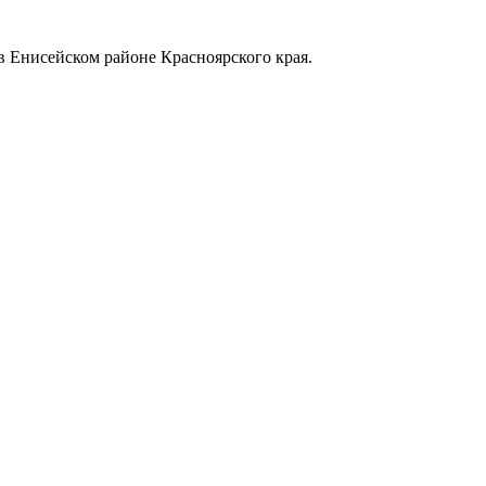
в Енисейском районе Красноярского края.