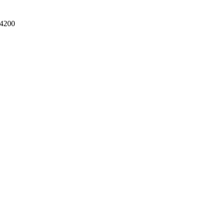
-4200