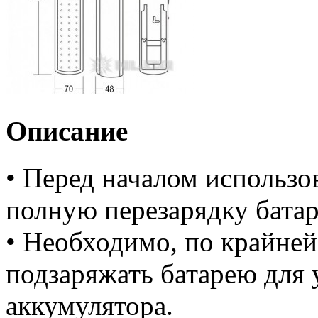
Описание
• Перед началом использо
полную перезарядку батаре
• Необходимо, по крайней 
подзаряжать батарею для
аккумулятора.