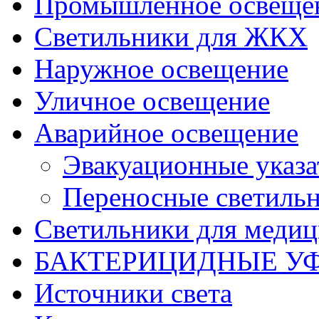
Промышленное освеще
Светильники для ЖКХ
Наружное освещение
Уличное освещение
Аварийное освещение
Эвакуационные указа
Переносные светиль
Светильники для меди
БАКТЕРИЦИДНЫЕ У
Источники света