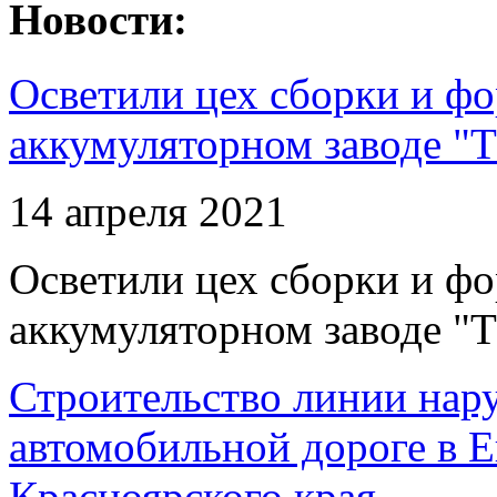
Новости:
Осветили цех сборки и фо
аккумуляторном заводе "Т
14 апреля 2021
Осветили цех сборки и фо
аккумуляторном заводе "Т
Строительство линии нар
автомобильной дороге в 
Красноярского края