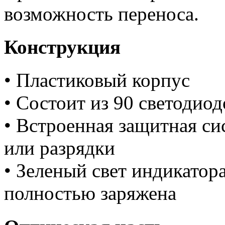
возможность переноса.
Конструкция
• Пластиковый корпус
• Состоит из 90 светодиод
• Встроенная защитная си
или разрядки
• Зеленый свет индикатора
полностью заряжена