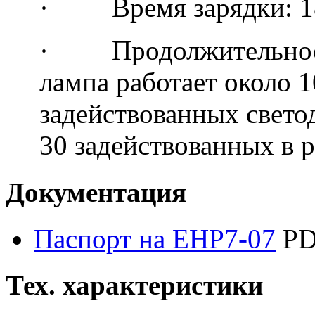
· Время зарядки: 
· Продолжительность
лампа работает около 1
задействованных светод
30 задействованных в 
Документация
Паспорт на EHP7-07
PD
Тех. характеристики