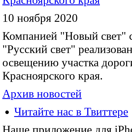
10 ноября 2020
Компанией "Новый свет" 
"Русский свет" реализова
освещению участка дорог
Красноярского края.
Архив новостей
Читайте нас в Твиттере
Наше приложение для iPh