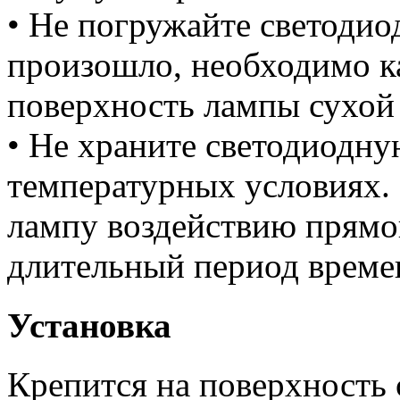
• Не погружайте светодио
произошло, необходимо к
поверхность лампы сухой
• Не храните светодиодн
температурных условиях.
лампу воздействию прямог
длительный период време
Установка
Крепится на поверхность 