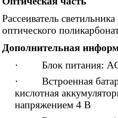
Оптическая часть
Рассеиватель светильника
оптического поликарбонат
Дополнительная инфор
· Блок питания: A
· Встроенная батарея
кислотная аккумуляторн
напряжением 4 В