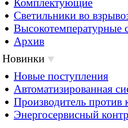
Комплектующие
Светильники во взрыв
Высокотемпературные 
Архив
Новинки
Новые поступления
Автоматизированная си
Производитель против 
Энергосервисный контр