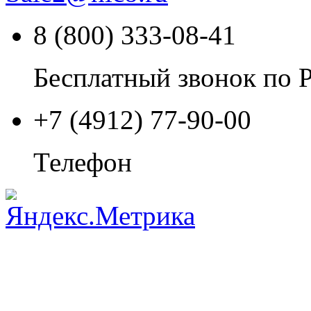
8 (800) 333-08-41
Бесплатный звонок по 
+7 (4912) 77-90-00
Телефон