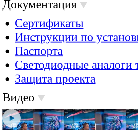
Документация
Сертификаты
Инструкции по установ
Паспорта
Светодиодные аналоги 
Защита проекта
Видео