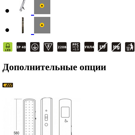
Дополнительные опции