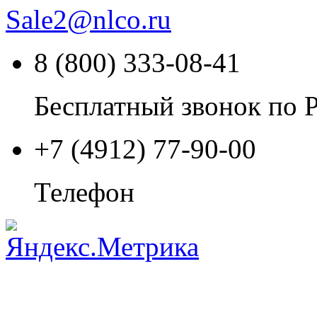
Sale2
@
nlco.ru
8 (800) 333-08-41
Бесплатный звонок по 
+7 (4912) 77-90-00
Телефон