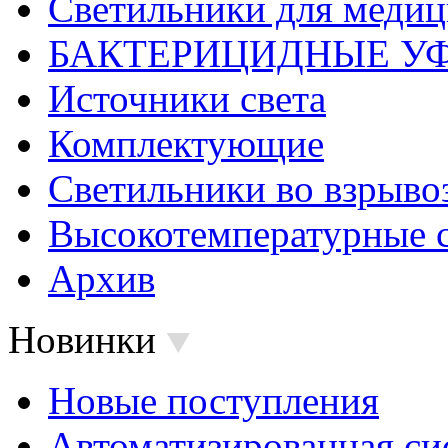
Светильники для меди
БАКТЕРИЦИДНЫЕ У
Источники света
Комплектующие
Светильники во взрыв
Высокотемпературные 
Архив
Новинки
Новые поступления
Автоматизированная си