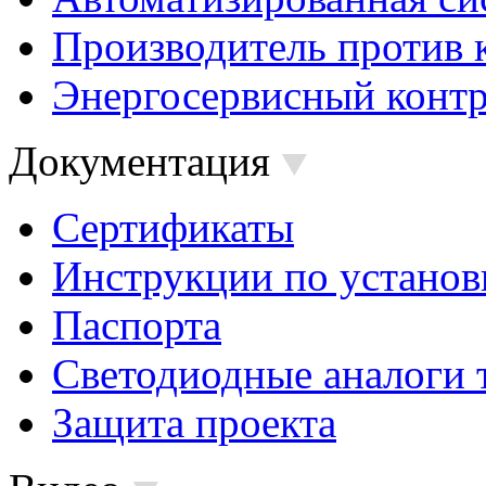
Производитель против 
Энергосервисный контр
Документация
Сертификаты
Инструкции по установ
Паспорта
Светодиодные аналоги 
Защита проекта