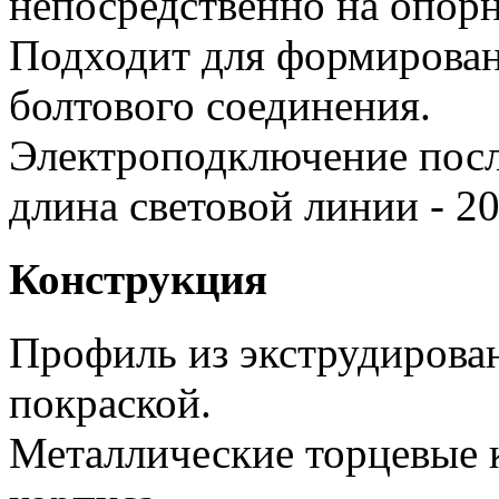
непосредственно на опор
Подходит для формирова
болтового соединения.
Электроподключение посл
длина световой линии - 20
Конструкция
Профиль из экструдирова
покраской.
Металлические торцевые 