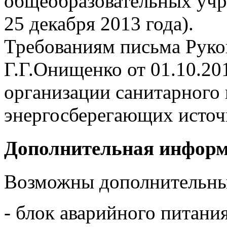
общеобразовательных учр
25 декабря 2013 года).
Требованиям письма Руко
Г.Г.Онищенко от 01.10.20
организации санитарного 
энергосберегающих источн
Дополнительная инфор
Возможны дополнительны
- блок аварийного питани