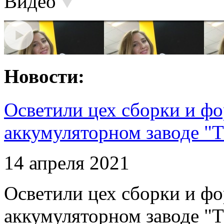
Видео
Новости:
Осветили цех сборки и фо
аккумуляторном заводе "Т
14 апреля 2021
Осветили цех сборки и фо
аккумуляторном заводе "Т