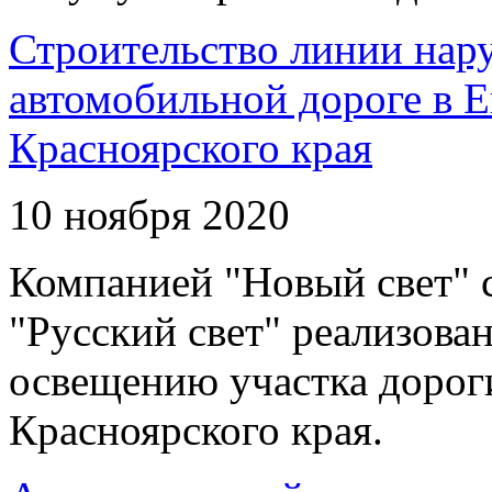
Строительство линии нар
автомобильной дороге в 
Красноярского края
10 ноября 2020
Компанией "Новый свет" 
"Русский свет" реализова
освещению участка дорог
Красноярского края.