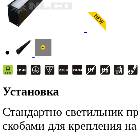
Установка
Стандартно светильник п
скобами для крепления на