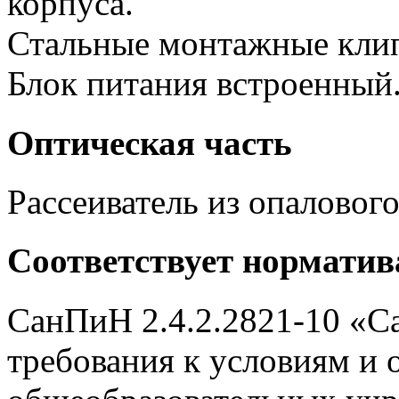
корпуса.
Стальные монтажные клип
Блок питания встроенный
Оптическая часть
Рассеиватель из опаловог
Соответствует нормати
СанПиН 2.4.2.2821-10 «С
требования к условиям и 