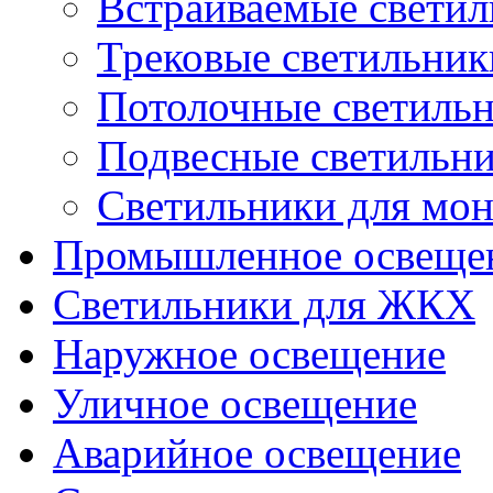
Встраиваемые свети
Трековые светильник
Потолочные светиль
Подвесные светильн
Светильники для мон
Промышленное освеще
Светильники для ЖКХ
Наружное освещение
Уличное освещение
Аварийное освещение