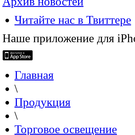
Архив новостей
Читайте нас в Твиттере
Наше приложение для iPh
Главная
\
Продукция
\
Торговое освещение