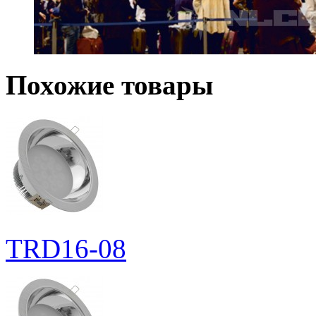
Похожие товары
TRD16-08