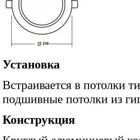
Установка
Встраивается в потолки т
подшивные потолки из ги
Конструкция