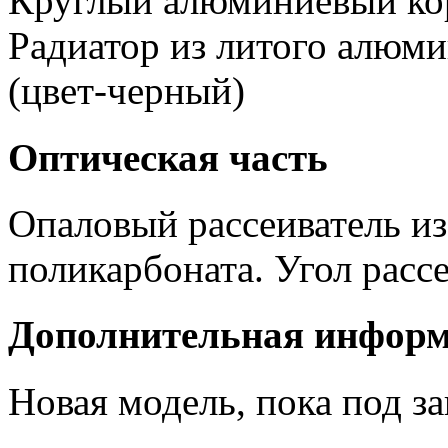
Круглый алюминиевый кор
Радиатор из литого алюм
(цвет-черный)
Оптическая часть
Опаловый рассеиватель из
поликарбоната. Угол расс
Дополнительная инфор
Новая модель, пока под за