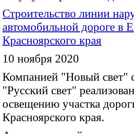
Строительство линии нар
автомобильной дороге в 
Красноярского края
10 ноября 2020
Компанией "Новый свет" 
"Русский свет" реализова
освещению участка дорог
Красноярского края.