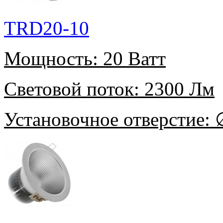
TRD20-10
Мощность:
20 Ватт
Световой поток:
2300 Лм
Установочное отверстие:
∅