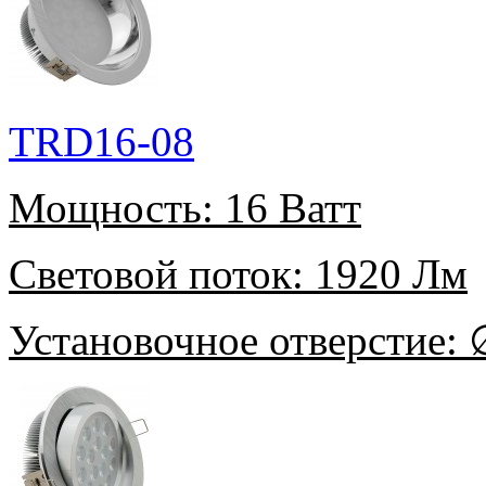
TRD16-08
Мощность:
16 Ватт
Световой поток:
1920 Лм
Установочное отверстие:
∅