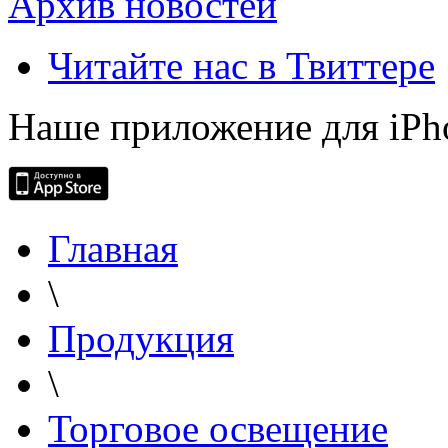
Архив новостей
Читайте нас в Твиттере
Наше приложение для iPh
Главная
\
Продукция
\
Торговое освещение