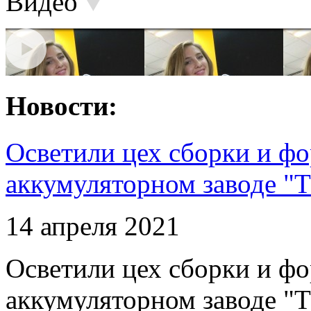
Видео
Новости:
Осветили цех сборки и фо
аккумуляторном заводе "Т
14 апреля 2021
Осветили цех сборки и фо
аккумуляторном заводе "Т