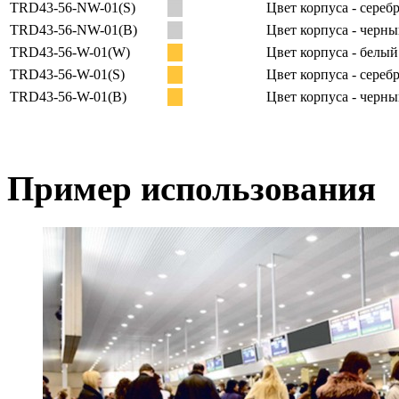
TRD43-56-NW-01(S)
Цвет корпуса - сере
TRD43-56-NW-01(B)
Цвет корпуса - черн
TRD43-56-W-01(W)
Цвет корпуса - белый
TRD43-56-W-01(S)
Цвет корпуса - сере
TRD43-56-W-01(B)
Цвет корпуса - черн
Пример использования