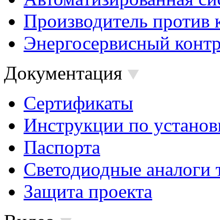
Производитель против 
Энергосервисный контр
Документация
Сертификаты
Инструкции по установ
Паспорта
Светодиодные аналоги 
Защита проекта