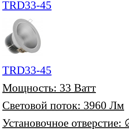
TRD33-45
TRD33-45
Мощность:
33 Ватт
Световой поток:
3960 Лм
Установочное отверстие:
∅