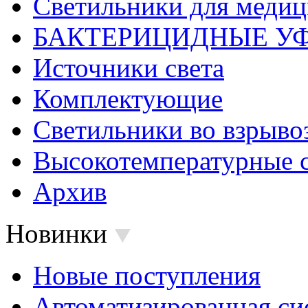
Светильники для меди
БАКТЕРИЦИДНЫЕ У
Источники света
Комплектующие
Светильники во взрыв
Высокотемпературные 
Архив
Новинки
Новые поступления
Автоматизированная си