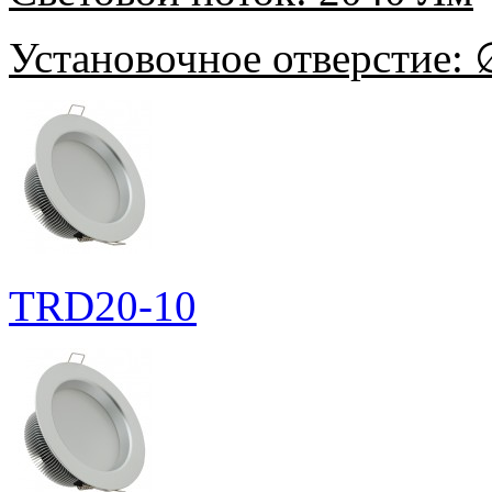
Установочное отверстие:
∅
TRD20-10