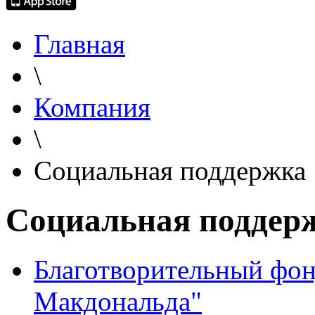
Главная
\
Компания
\
Социальная поддержка
Социальная поддер
Благотворительный фон
Макдональда"