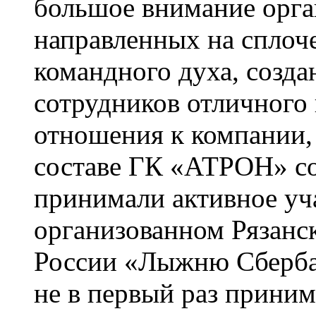
большое внимание орга
направленных на сплоче
командного духа, созда
сотрудников отличного
отношения к компании, 
составе ГК «АТРОН» с
принимали активное уч
организованном Рязанс
России «Лыжню Сберба
не в первый раз приним