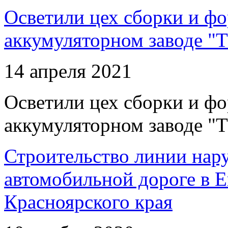
Осветили цех сборки и фо
аккумуляторном заводе "Т
14 апреля 2021
Осветили цех сборки и фо
аккумуляторном заводе "Т
Строительство линии нар
автомобильной дороге в 
Красноярского края