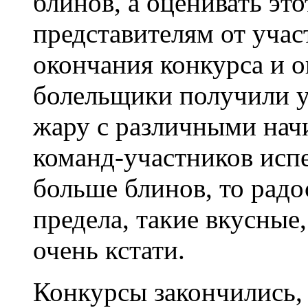
блинов, а оценивать эт
представителям от учас
окончания конкурса и о
болельщики получили у
жару с различными нач
команд-участников испе
больше блинов, то рад
предела, такие вкусные
очень кстати.
Конкурсы закончились, 