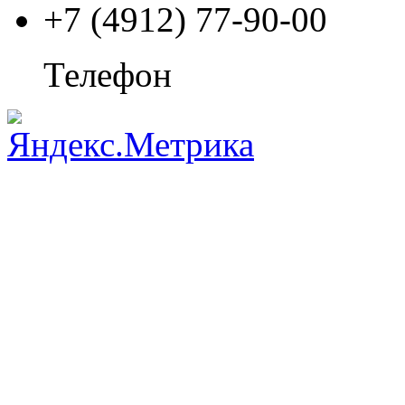
+7 (4912) 77-90-00
Телефон