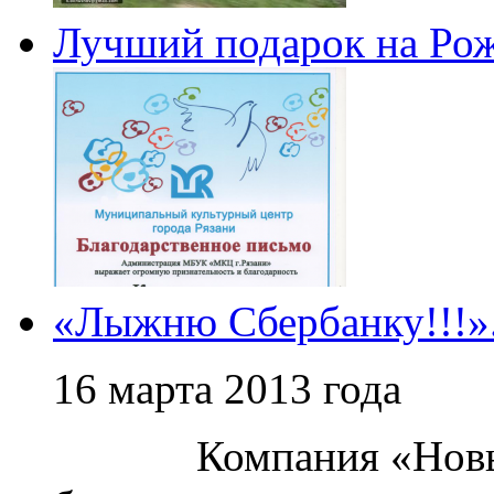
Лучший подарок на Рож
«Лыжню Сбербанку!!!»
16 марта 2013 года
Компания «Новый св