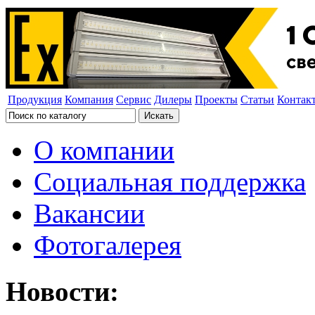
Продукция
Компания
Сервис
Дилеры
Проекты
Статьи
Контак
О компании
Социальная поддержка
Вакансии
Фотогалерея
Новости: