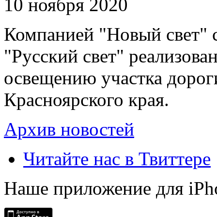
10 ноября 2020
Компанией "Новый свет" 
"Русский свет" реализова
освещению участка дорог
Красноярского края.
Архив новостей
Читайте нас в Твиттере
Наше приложение для iPh