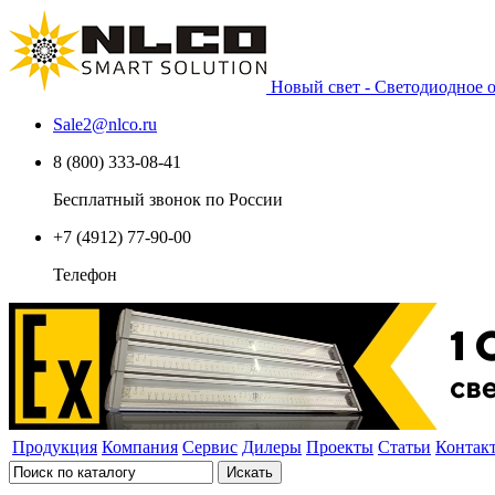
Новый свет - Светодиодное
Sale2
@
nlco.ru
8 (800) 333-08-41
Бесплатный звонок по России
+7 (4912) 77-90-00
Телефон
Продукция
Компания
Сервис
Дилеры
Проекты
Статьи
Контак