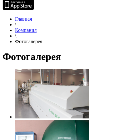
Главная
\
Компания
\
Фотогалерея
Фотогалерея