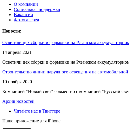
О компании
Социальная поддержка
Вакансии
Фотогалерея
Новости:
Осветили цех сборки и формовки на Рязанском аккумуляторном
14 апреля 2021
Осветили цех сборки и формовки на Рязанском аккумуляторном
Строительство линии наружного освещения на автомобильной 
10 ноября 2020
Компанией "Новый свет" совместно с компанией "Русский свет
Архив новостей
Читайте нас в Твиттере
Наше приложение для iPhone