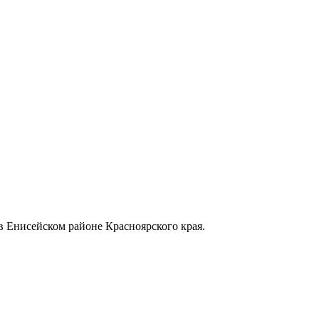
в Енисейском районе Красноярского края.